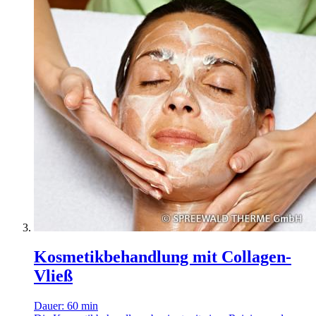
Kosmetikbehandlung mit Collagen-
Vließ
Dauer: 60 min