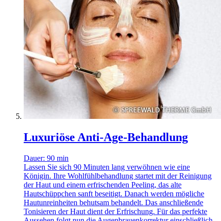
Luxuriöse Anti-Age-Behandlung
Dauer: 90 min
Lassen Sie sich 90 Minuten lang verwöhnen wie eine
Königin. Ihre Wohlfühlbehandlung startet mit der Reinigung
der Haut und einem erfrischenden Peeling, das alte
Hautschüppchen sanft beseitigt. Danach werden mögliche
Hautunreinheiten behutsam behandelt. Das anschließende
Tonisieren der Haut dient der Erfrischung. Für das perfekte
Aussehen folgt nun die Augenbrauenkorrektur einschließlich