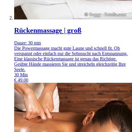
Rückenmassage | groß
Dauer: 30 min
Die Powermassage macht gute Laune und schnell fit. Ob
verspannt oder einfach nur die Sehnsucht nach Entspannung.
Eine klassische Rückenmassage ist genau das Richtige.
Geübte Hände massieren Sie und streicheln gleichzeitig Ihre
Seele.
30
Min
€
49.00