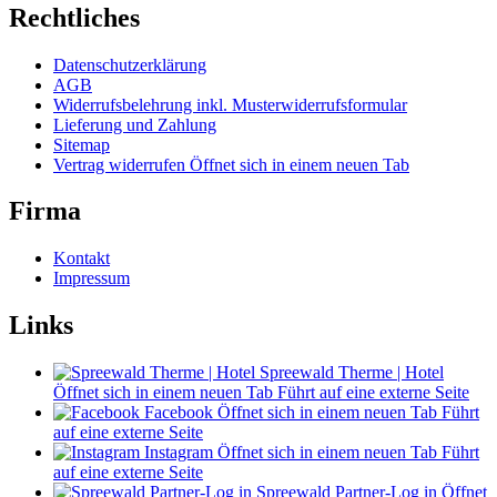
Rechtliches
Datenschutzerklärung
AGB
Widerrufsbelehrung inkl. Musterwiderrufsformular
Lieferung und Zahlung
Sitemap
Vertrag widerrufen
Öffnet sich in einem neuen Tab
Firma
Kontakt
Impressum
Links
Spreewald Therme | Hotel
Öffnet sich in einem neuen Tab
Führt auf eine externe Seite
Facebook
Öffnet sich in einem neuen Tab
Führt
auf eine externe Seite
Instagram
Öffnet sich in einem neuen Tab
Führt
auf eine externe Seite
Spreewald Partner-Log in
Öffnet