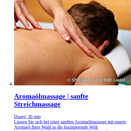
Aromaölmassage | sanfte
Streichmassage
Dauer: 30 min
Lassen Sie sich bei einer sanften Aromaölmassage mit einem
Aromaöl Ihrer Wahl in die faszinierende Welt