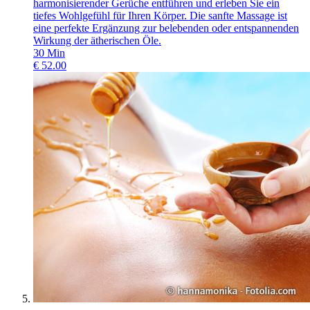
harmonisierender Gerüche entführen und erleben Sie ein
tiefes Wohlgefühl für Ihren Körper. Die sanfte Massage ist
eine perfekte Ergänzung zur belebenden oder entspannenden
Wirkung der ätherischen Öle.
30
Min
€
52.00