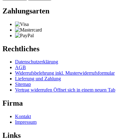
Zahlungsarten
Rechtliches
Datenschutzerklärung
AGB
Widerrufsbelehrung inkl. Musterwiderrufsformular
Lieferung und Zahlung
Sitemap
Vertrag widerrufen
Öffnet sich in einem neuen Tab
Firma
Kontakt
Impressum
Links