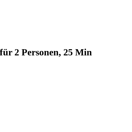
für 2 Personen, 25 Min