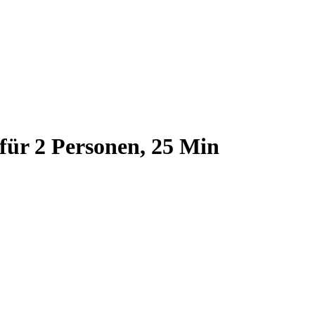
für 2 Personen, 25 Min