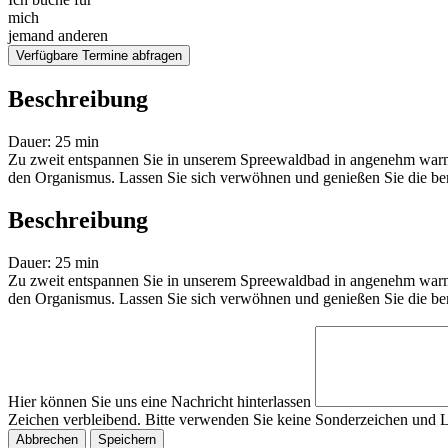
mich
jemand anderen
Verfügbare Termine abfragen
Beschreibung
Dauer: 25 min
Zu zweit entspannen Sie in unserem Spreewaldbad in angenehm warme
den Organismus. Lassen Sie sich verwöhnen und genießen Sie die be
Beschreibung
Dauer: 25 min
Zu zweit entspannen Sie in unserem Spreewaldbad in angenehm warme
den Organismus. Lassen Sie sich verwöhnen und genießen Sie die be
Hier können Sie uns eine Nachricht hinterlassen
Zeichen verbleibend. Bitte verwenden Sie keine Sonderzeichen und L
Abbrechen
Speichern