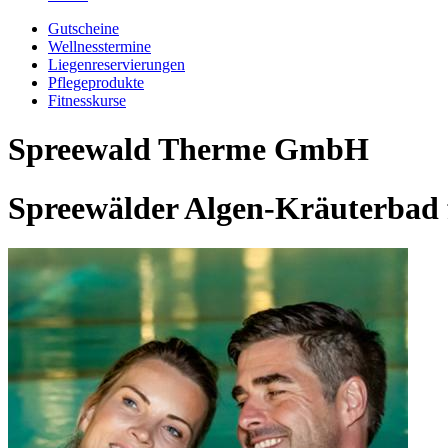
Gutscheine
Wellnesstermine
Liegenreservierungen
Pflegeprodukte
Fitnesskurse
Spreewald Therme GmbH
Spreewälder Algen-Kräuterbad 