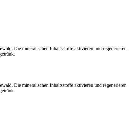
d. Die mineralischen Inhaltsstoffe aktivieren und regenerieren
getränk.
d. Die mineralischen Inhaltsstoffe aktivieren und regenerieren
getränk.