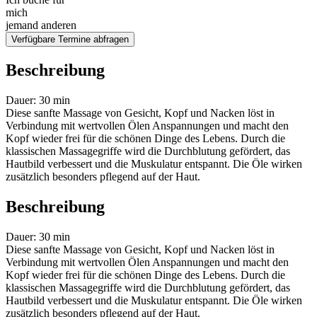
mich
jemand anderen
Verfügbare Termine abfragen
Beschreibung
Dauer: 30 min
Diese sanfte Massage von Gesicht, Kopf und Nacken löst in
Verbindung mit wertvollen Ölen Anspannungen und macht den
Kopf wieder frei für die schönen Dinge des Lebens. Durch die
klassischen Massagegriffe wird die Durchblutung gefördert, das
Hautbild verbessert und die Muskulatur entspannt. Die Öle wirken
zusätzlich besonders pflegend auf der Haut.
Beschreibung
Dauer: 30 min
Diese sanfte Massage von Gesicht, Kopf und Nacken löst in
Verbindung mit wertvollen Ölen Anspannungen und macht den
Kopf wieder frei für die schönen Dinge des Lebens. Durch die
klassischen Massagegriffe wird die Durchblutung gefördert, das
Hautbild verbessert und die Muskulatur entspannt. Die Öle wirken
zusätzlich besonders pflegend auf der Haut.