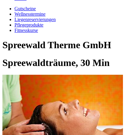
Gutscheine
Wellnesstermine
Liegenreservierungen
Pflegeprodukte
Fitnesskurse
Spreewald Therme GmbH
Spreewaldträume, 30 Min