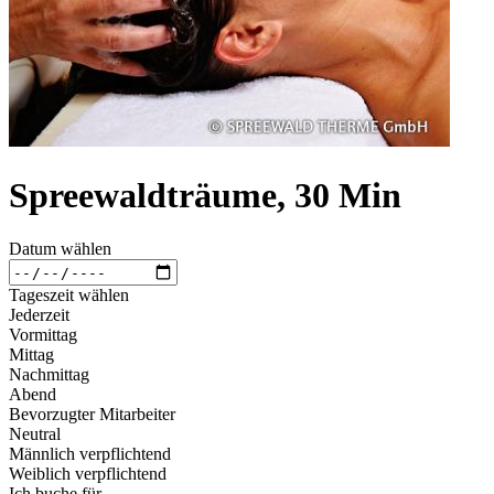
Spreewaldträume, 30 Min
Datum wählen
Tageszeit wählen
Jederzeit
Vormittag
Mittag
Nachmittag
Abend
Bevorzugter Mitarbeiter
Neutral
Männlich verpflichtend
Weiblich verpflichtend
Ich buche für