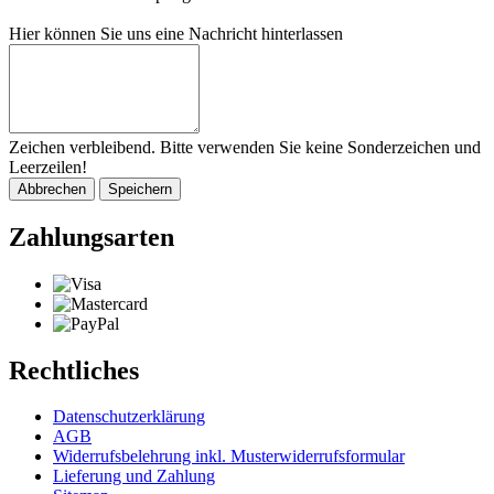
Hier können Sie uns eine Nachricht hinterlassen
Zeichen verbleibend. Bitte verwenden Sie keine Sonderzeichen und
Leerzeilen!
Abbrechen
Speichern
Zahlungsarten
Rechtliches
Datenschutzerklärung
AGB
Widerrufsbelehrung inkl. Musterwiderrufsformular
Lieferung und Zahlung